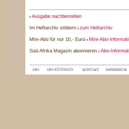
Ausgabe nachbestellen
Im Heftarchiv stöbern
zum Heftarchiv
Mini-Abo für nur 10,- Euro
Mini-Abo-Informat
Süd-Afrika Magazin abonnieren
Abo-Informat