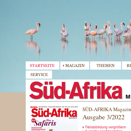
SÜD-AFRIKA Magazi
Ausgabe 3/2022
Titelabbildung vergrößern