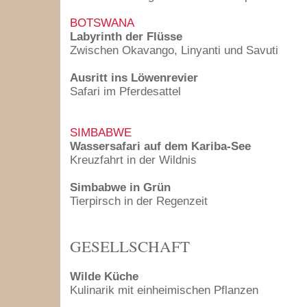
BOTSWANA
Labyrinth der Flüsse
Zwischen Okavango, Linyanti und Savuti
Ausritt ins Löwenrevier
Safari im Pferdesattel
SIMBABWE
Wassersafari auf dem Kariba-See
Kreuzfahrt in der Wildnis
Simbabwe in Grün
Tierpirsch in der Regenzeit
GESELLSCHAFT
Wilde Küche
Kulinarik mit einheimischen Pflanzen