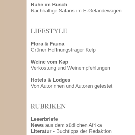
Ruhe im Busch
Nachhaltige Safaris im E-Geländewagen
LIFESTYLE
Flora & Fauna
Grüner Hoffnungsträger Kelp
Weine vom Kap
Verkostung und Weinempfehlungen
Hotels & Lodges
Von Autorinnen und Autoren getestet
RUBRIKEN
Leserbriefe
News
aus dem südlichen Afrika
Literatur
- Buchtipps der Redaktion