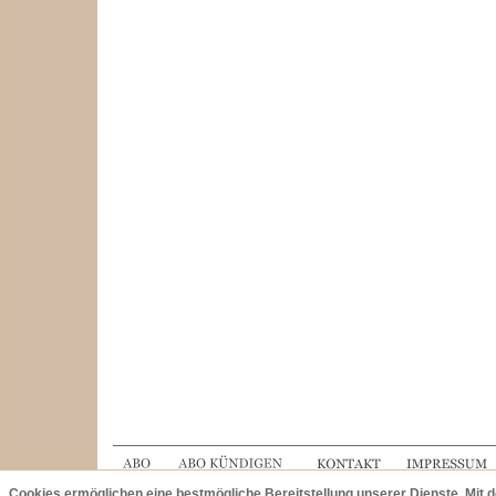
Cookies ermöglichen eine bestmögliche Bereitstellung unserer Dienste. Mit 