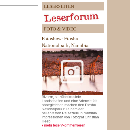
Fotoshow: Etosha
Nationalpark, Namibia
Bizarre, salzüberkrustete
Landschaften und eine Artenvielfalt
ohnegleichen machen den Etosha-
Nationalpark zu einem der
beliebtesten Reiseziele in Namibia.
Impressionen von Fotograf Christian
Heeb.
mehr lesen/kommentieren