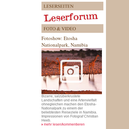
Fotoshow: Etosha
Nationalpark, Namibia
Bizarre, salzüberkrustete
Landschaften und eine Artenvielfalt
ohnegleichen machen den Etosha-
Nationalpark zu einem der
beliebtesten Reiseziele in Namibia.
Impressionen von Fotograf Christian
Heeb.
mehr lesen/kommentieren