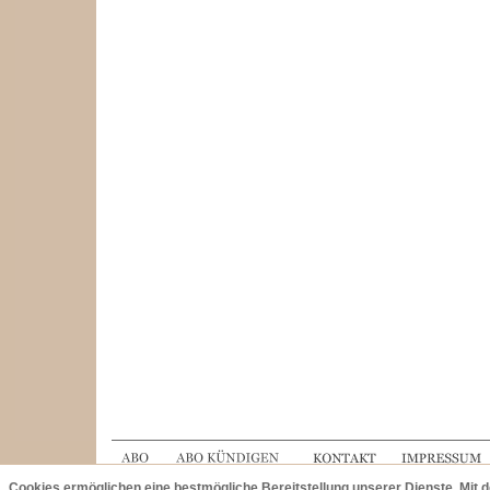
Cookies ermöglichen eine bestmögliche Bereitstellung unserer Dienste. Mit 