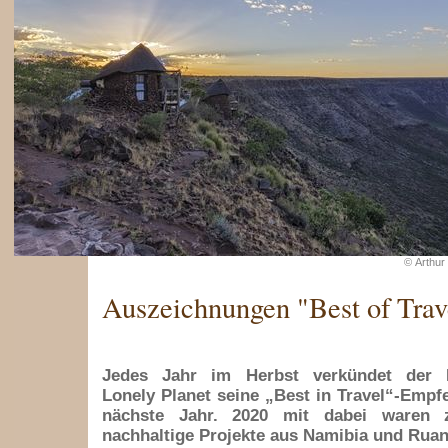
© Arthur
Auszeichnungen "Best of Trav
Jedes Jahr im Herbst verkündet der R
Lonely Planet seine „Best in Travel“-Empf
nächste Jahr. 2020 mit dabei waren 
nachhaltige Projekte aus Namibia und Ruan