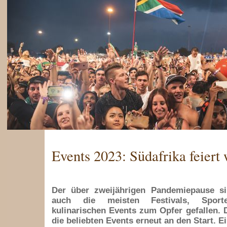
Events 2023: Südafrika feiert
Der über zweijährigen Pandemiepause si
auch die meisten Festivals, Sporte
kulinarischen Events zum Opfer gefallen.
die beliebten Events erneut an den Start. E