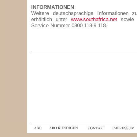
INFORMATIONEN
Weitere deutschsprachige Informationen z
erhältlich unter
www.southafrica.net
sowie d
Service-Nummer 0800 118 9 118.