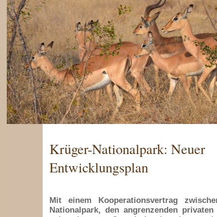
Krüger-Nationalpark: Neuer
Entwicklungsplan
Mit einem Kooperationsvertrag zwisch
Nationalpark, den angrenzenden privaten