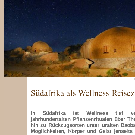
Südafrika als Wellness-Reisez
In Südafrika ist Wellness tief ve
jahrhundertalten Pflanzenritualen über Th
hin zu Rückzugsorten unter uralten Baoba
Möglichkeiten, Körper und Geist jenseits