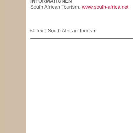
INFORMATIONEN
South African Tourism,
www.south-africa.net
© Text: South African Tourism