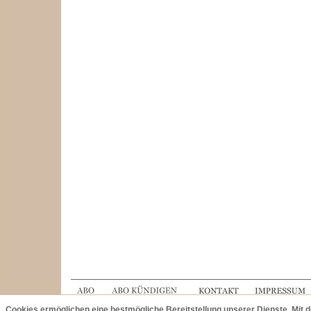
Cookies ermöglichen eine bestmögliche Bereitstellung unserer Dienste. Mit 