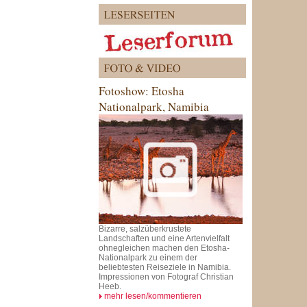
Fotoshow: Etosha
Nationalpark, Namibia
Bizarre, salzüberkrustete
Landschaften und eine Artenvielfalt
ohnegleichen machen den Etosha-
Nationalpark zu einem der
beliebtesten Reiseziele in Namibia.
Impressionen von Fotograf Christian
Heeb.
mehr lesen/kommentieren