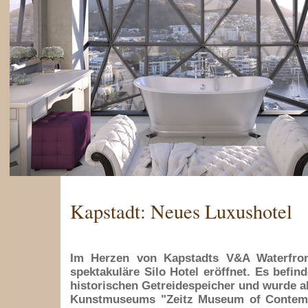
Kapstadt: Neues Luxushotel
Im Herzen von Kapstadts V&A Waterfron
spektakuläre Silo Hotel eröffnet. Es befin
historischen Getreidespeicher und wurde al
Kunstmuseums "Zeitz Museum of Contemp