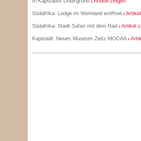
In Kapstadts Untergrund
Artikel zeigen
Südafrika: Lodge im Weinland eröffnet
Artike
Südafrika: Stadt-Safari mit dem Rad
Artikel 
Kapstadt: Neues Museum Zeitz MOCAA
Arti