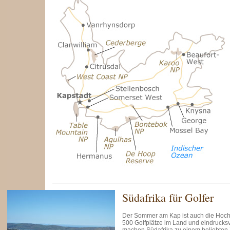
Südafrika für Golfer
Der Sommer am Kap ist auch die Hochs
500 Golfplätze im Land und eindrucks