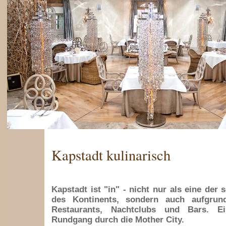
Kapstadt kulinarisch
Kapstadt ist "in" - nicht nur als eine der
des Kontinents, sondern auch aufgrund
Restaurants, Nachtclubs und Bars. Ein
Rundgang durch die Mother City.