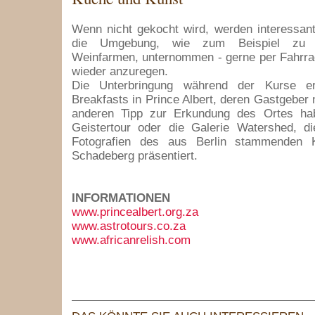
Wenn nicht gekocht wird, werden interessan
die Umgebung, wie zum Beispiel zu 
Weinfarmen, unternommen - gerne per Fahrra
wieder anzuregen.
Die Unterbringung während der Kurse e
Breakfasts in Prince Albert, deren Gastgeber 
anderen Tipp zur Erkundung des Ortes ha
Geistertour oder die Galerie Watershed, d
Fotografien des aus Berlin stammenden K
Schadeberg präsentiert.
INFORMATIONEN
www.princealbert.org.za
www.astrotours.co.za
www.africanrelish.com