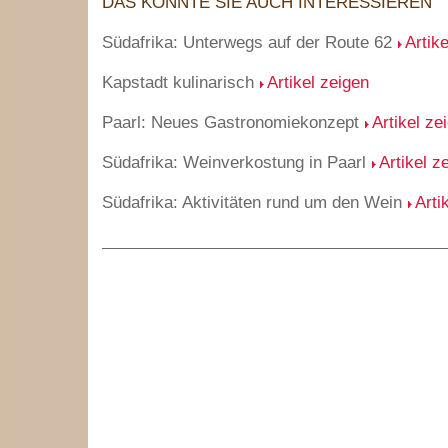
DAS KÖNNTE SIE AUCH INTERESSIEREN
Südafrika: Unterwegs auf der Route 62
Artik
Kapstadt kulinarisch
Artikel zeigen
Paarl: Neues Gastronomiekonzept
Artikel ze
Südafrika: Weinverkostung in Paarl
Artikel z
Südafrika: Aktivitäten rund um den Wein
Arti