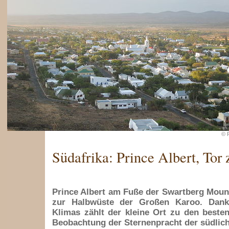
© 
Südafrika: Prince Albert, Tor
Prince Albert am Fuße der Swartberg Mounta
zur Halbwüste der Großen Karoo. Dank
Klimas zählt der kleine Ort zu den besten
Beobachtung der Sternenpracht der südlic