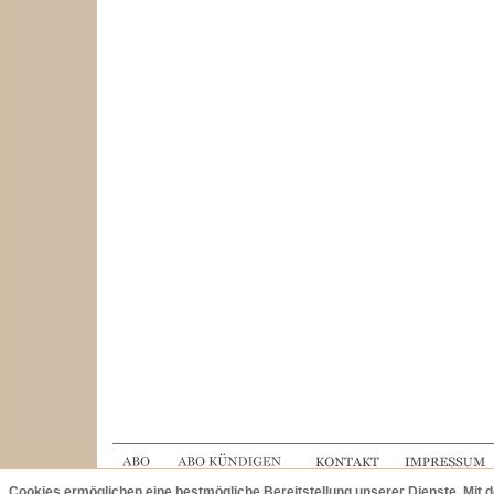
Cookies ermöglichen eine bestmögliche Bereitstellung unserer Dienste. Mit 