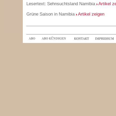
Lesertext: Sehnsuchtsland Namibia
Artikel z
Grüne Saison in Namibia
Artikel zeigen