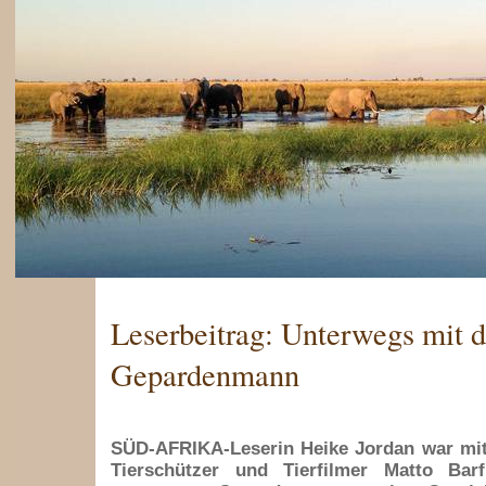
Leserbeitrag: Unterwegs mit 
Gepardenmann
SÜD-AFRIKA-Leserin Heike Jordan war mi
Tierschützer und Tierfilmer Matto Ba