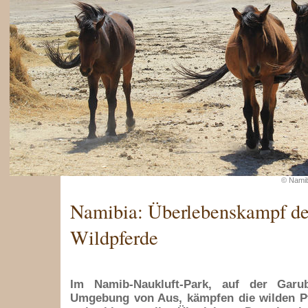
© Namib
Namibia: Überlebenskampf de
Wildpferde
Im Namib-Naukluft-Park, auf der Garu
Umgebung von Aus, kämpfen die wilden P