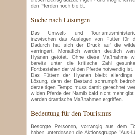
den Pferden noch bleibt.
Suche nach Lösungen
Das Umwelt- und Tourismusministeri
inzwischen das Auslegen von Futter für d
Dadurch hat sich der Druck auf die wild
verringert. Monatlich werden deutlich we
Hyänen getötet. Ohne diese Maßnahme w
bereits unter die kritische Zahl gesunk
Fortbestehen der wilden Pferde notwendig ist.
Das Füttern der Hyänen bleibt allerdings e
Lösung, denn der Bestand schrumpft bedrohl
derzeitigen Tempo muss damit gerechnet wer
wilden Pferde der Namib bald nicht mehr gibt 
werden drastische Maßnahmen ergriffen.
Bedeutung für den Tourismus
Besorgte Personen, vorrangig aus dem To
haben unterdessen die Aktionsgruppe "Aus-L