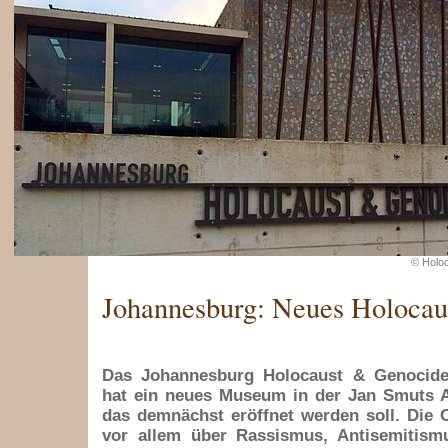
© Holo
Johannesburg: Neues Holoca
Das Johannesburg Holocaust & Genocide
hat ein neues Museum in der Jan Smuts A
das demnächst eröffnet werden soll. Die O
vor allem über Rassismus, Antisemitis