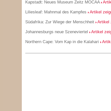
Kapstadt: Neues Museum Zeitz MOCAA
Arti
Liliesleaf: Mahnmal des Kampfes
Artikel zei
Südafrika: Zur Wiege der Menschheit
Artikel
Johannesburgs neue Szeneviertel
Artikel ze
Northern Cape: Vom Kap in die Kalahari
Arti