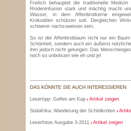
Freilich behauptet die traditionelle Medizi
Rindeninfusion stark und mächtig macht un
Wasser, in dem Affenbrotkerne eingewe
Krokodilen schützen soll. Dergleichen Wirk
schwerer nachzuweisen sein.
So ist der Affenbrotbaum nicht nur ein Baum 
Schönheit, sondern auch ein äußerst nützliche
ihm jedoch nicht gelungen: Das Menschenges
noch so unbotsam wie eh und je!
DAS KÖNNTE SIE AUCH INTERESSIEREN
Lesertipp: Golfen am Kap
Artikel zeigen
Südafrika: Wanderung der Schildkröten
Artik
Leserfotos Ausgabe 3-2011
Artikel zeigen