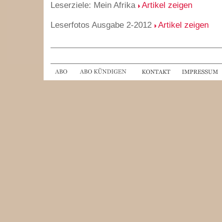
Leserziele: Mein Afrika
Artikel zeigen
Leserfotos Ausgabe 2-2012
Artikel zeigen