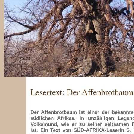
Lesertext: Der Affenbrotbaum
Der Affenbrotbaum ist einer der bekannt
südlichen Afrikas. In unzähligen Legen
Volksmund, wie er zu seiner seltsamen
ist. Ein Text von SÜD-AFRIKA-Leserin S.