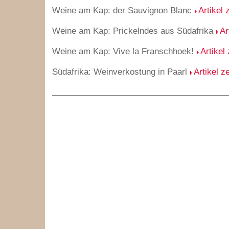
Weine am Kap: der Sauvignon Blanc
Artikel 
Weine am Kap: Prickelndes aus Südafrika
Ar
Weine am Kap: Vive la Franschhoek!
Artikel
Südafrika: Weinverkostung in Paarl
Artikel z