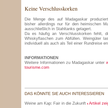
Keine Verschlusskorken
Die Menge des auf Madagaskar produziert
bisher allerdings nur für den heimischen Ma
ausschließlich in Stahltanks gelagert.
Da es häufig an Verschlusskorken fehlt, d
Whiskyflaschen zum Abfüllen. Weingüter la
individuell als auch als Teil einer Rundreise e
INFORMATIONEN
Weitere Informationen zu Madagaskar unter
tourisme.com
DAS KÖNNTE SIE AUCH INTERESSIEREN
Weine am Kap: Fair in die Zukunft
Artikel ze