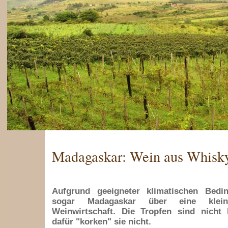
Madagaskar: Wein aus Whisky
Aufgrund geeigneter klimatischen Bedi
sogar Madagaskar über eine kleine
Weinwirtschaft. Die Tropfen sind nicht 
dafür "korken" sie nicht.