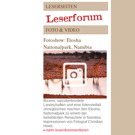
Fotoshow: Etosha
Nationalpark, Namibia
Bizarre, salzüberkrustete
Landschaften und eine Artenvielfalt
ohnegleichen machen den Etosha-
Nationalpark zu einem der
beliebtesten Reiseziele in Namibia.
Impressionen von Fotograf Christian
Heeb.
mehr lesen/kommentieren