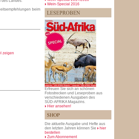
n des Landes.
Wein-Special 2016
eitsempfehlungen beim
el zeigen
Erfreuen Sie sich an schönen
Fotostrecken und Leseproben aus
verschiedenen Ausgaben des
SÜD-AFRIKA Magazins.
Hier ansehen!
Die aktuelle Ausgabe und Hefte aus
den letzten Jahren können Sie
hier
bestellen
Zum Abonnement