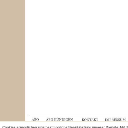
Cookies ermöglichen eine bestmögliche Bereitstellung unserer Dienste. Mit 