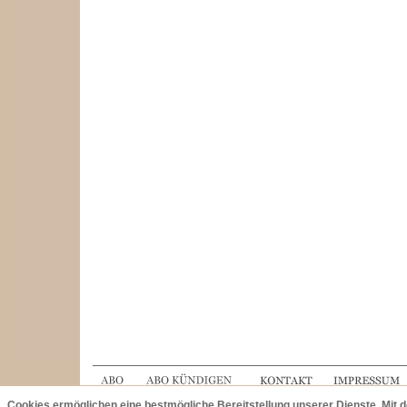
Cookies ermöglichen eine bestmögliche Bereitstellung unserer Dienste. Mit 