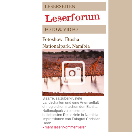
Fotoshow: Etosha
Nationalpark, Namibia
Bizarre, salzüberkrustete
Landschaften und eine Artenvielfalt
ohnegleichen machen den Etosha-
Nationalpark zu einem der
beliebtesten Reiseziele in Namibia.
Impressionen von Fotograf Christian
Heeb.
mehr lesen/kommentieren