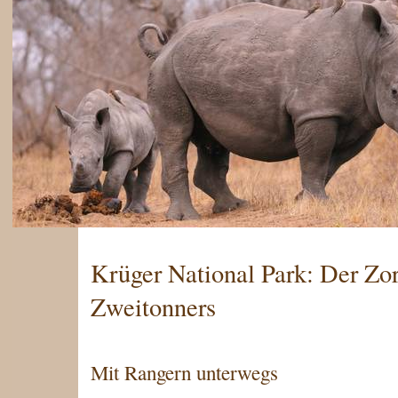
Krüger National Park: Der Zo
Zweitonners
Mit Rangern unterwegs