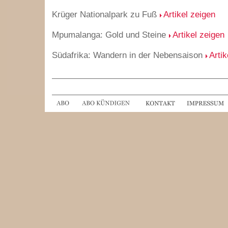
Krüger Nationalpark zu Fuß
Artikel zeigen
Mpumalanga: Gold und Steine
Artikel zeigen
Südafrika: Wandern in der Nebensaison
Artik