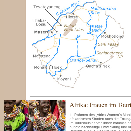
Afrika: Frauen im Tour
Im Rahmen des „Africa Women`s Mont
afrikanischen Staaten auch die Errun
im Tourismus hervor. Ihnen kommt eine
puncto nachhaltige Entwicklung und 