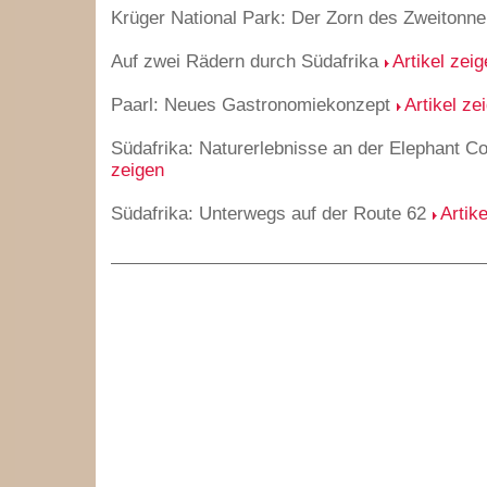
Krüger National Park: Der Zorn des Zweitonn
Auf zwei Rädern durch Südafrika
Artikel zei
Paarl: Neues Gastronomiekonzept
Artikel ze
Südafrika: Naturerlebnisse an der Elephant C
zeigen
Südafrika: Unterwegs auf der Route 62
Artik